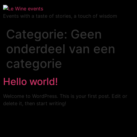
Events with a taste of stories, a touch of wisdom
Categorie:
Geen
onderdeel van een
categorie
Hello world!
Welcome to WordPress. This is your first post. Edit or
delete it, then start writing!