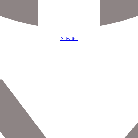
X-twitter