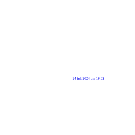
24 juli 2024 om 19:32