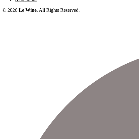
© 2026
Le Wine
. All Rights Reserved.