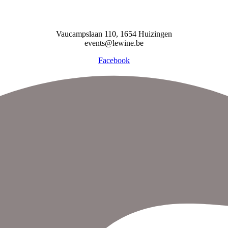
Vaucampslaan 110, 1654 Huizingen
events@lewine.be
Facebook