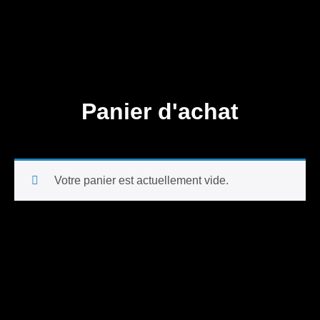
Panier d'achat
Votre panier est actuellement vide.