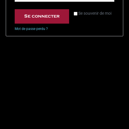
Se souvenir de moi
Se connecter
Mot de passe perdu ?